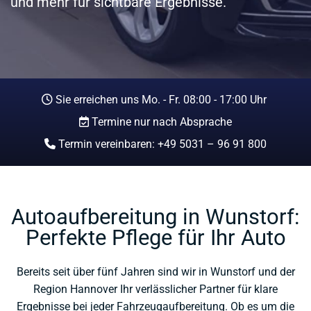
und mehr für sichtbare Ergebnisse.
Sie erreichen uns Mo. - Fr. 08:00 - 17:00 Uhr

Termine nur nach Absprache

Termin vereinbaren:
+49 5031 – 96 91 800

Autoaufbereitung in Wunstorf:
Perfekte Pflege für Ihr Auto
Bereits seit über fünf Jahren sind wir in Wunstorf und der
Region Hannover Ihr verlässlicher Partner für klare
Ergebnisse bei jeder Fahrzeugaufbereitung. Ob es um die