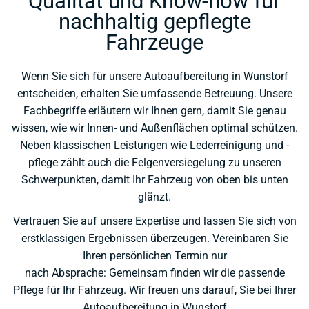
Qualität und Know-how für
nachhaltig gepflegte
Fahrzeuge
Wenn Sie sich für unsere Autoaufbereitung in Wunstorf
entscheiden, erhalten Sie umfassende Betreuung. Unsere
Fachbegriffe erläutern wir Ihnen gern, damit Sie genau
wissen, wie wir Innen- und Außenflächen optimal schützen.
Neben klassischen Leistungen wie Lederreinigung und -
pflege zählt auch die Felgenversiegelung zu unseren
Schwerpunkten, damit Ihr Fahrzeug von oben bis unten
glänzt.
Vertrauen Sie auf unsere Expertise und lassen Sie sich von
erstklassigen Ergebnissen überzeugen. Vereinbaren Sie
Ihren persönlichen Termin nur
nach Absprache: Gemeinsam finden wir die passende
Pflege für Ihr Fahrzeug. Wir freuen uns darauf, Sie bei Ihrer
Autoaufbereitung in Wunstorf